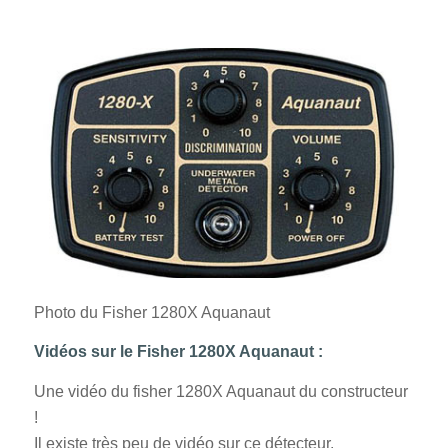
Photo du Fisher 1280X Aquanaut
Vidéos sur le Fisher 1280X Aquanaut :
Une vidéo du fisher 1280X Aquanaut du constructeur
!
Il existe très peu de vidéo sur ce détecteur.