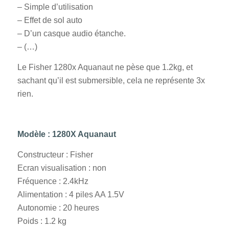
– Simple d’utilisation
– Effet de sol auto
– D’un casque audio étanche.
– (…)
Le Fisher 1280x Aquanaut ne pèse que 1.2kg, et
sachant qu’il est submersible, cela ne représente 3x
rien.
Modèle : 1280X Aquanaut
Constructeur : Fisher
Ecran visualisation : non
Fréquence : 2.4kHz
Alimentation : 4 piles AA 1.5V
Autonomie : 20 heures
Poids : 1.2 kg