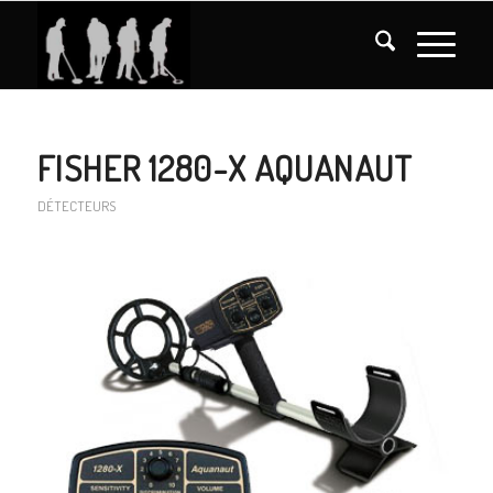
FISHER 1280-X AQUANAUT
DÉTECTEURS