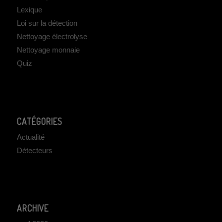
Lexique
Loi sur la détection
Nettoyage électrolyse
Nettoyage monnaie
Quiz
CATÉGORIES
Actualité
Détecteurs
ARCHIVE