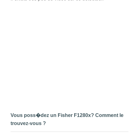
Vous poss�dez un Fisher F1280x? Comment le
trouvez-vous ?