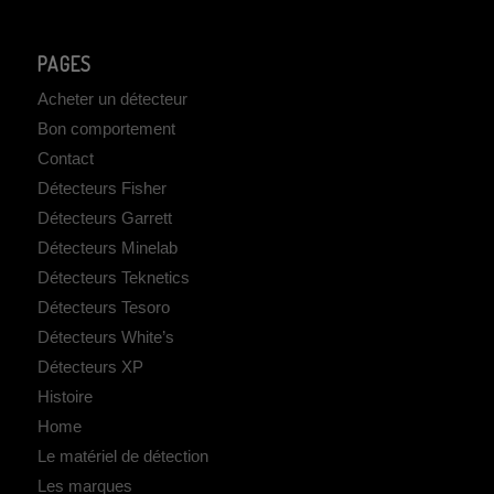
PAGES
Acheter un détecteur
Bon comportement
Contact
Détecteurs Fisher
Détecteurs Garrett
Détecteurs Minelab
Détecteurs Teknetics
Détecteurs Tesoro
Détecteurs White’s
Détecteurs XP
Histoire
Home
Le matériel de détection
Les marques