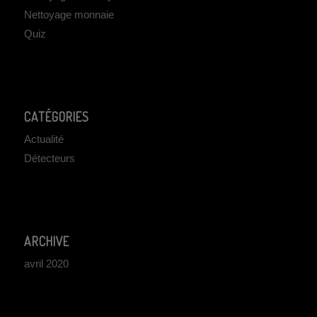
Nettoyage monnaie
Quiz
CATÉGORIES
Actualité
Détecteurs
ARCHIVE
avril 2020