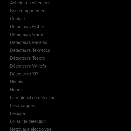
Acheter un détecteur
Bon comportement
Contact
Détecteurs Fisher
Détecteurs Garrett
Détecteurs Minelab
Détecteurs Teknetics
Détecteurs Tesoro
Détecteurs White’s
Détecteurs XP
Histoire
Home
Le matériel de détection
Les marques
Lexique
Loi sur la détection
Nettoyage électrolyse