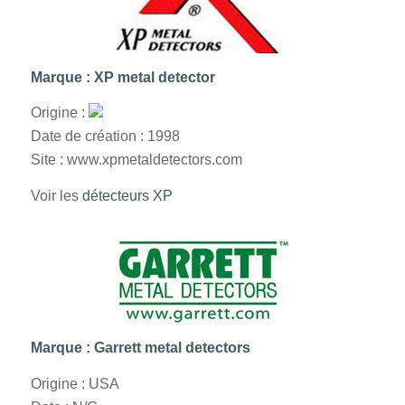
Marque : XP metal detector
Origine :
Date de création : 1998
Site : www.xpmetaldetectors.com
Voir les
détecteurs XP
Marque : Garrett metal detectors
Origine : USA