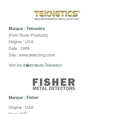
Marque : Teknetics
(First Texas Products)
Origine : USA
Date : 1999
Site : www.detecting.com/
Voir les
d�tecteurs Teknetics
Marque : Fisher
Origine : USA