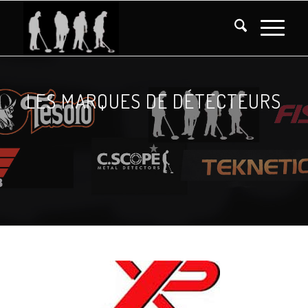
LES MARQUES DE DÉTECTEURS