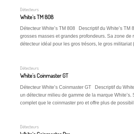
Détecteurs
White’s TM 808
Détecteur White’s TM 808 Descriptif du White’s TM 8
grosses masses et grandes profondeurs. Sa zone de 
détecteur idéal pour les gros trésors, le gros militaria
Détecteurs
White’s Coinmaster GT
Détecteur White’s Coinmaster GT Descriptif du Whit
un détecteur milieu de gamme de la marque White’s. Son
complet que le coinmaster pro et offre plus de possibil
Détecteurs