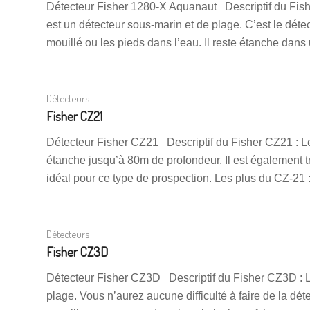
Détecteur Fisher 1280-X Aquanaut Descriptif du Fis
est un détecteur sous-marin et de plage. C’est le détec
mouillé ou les pieds dans l’eau. Il reste étanche dan
Détecteurs
Fisher CZ21
Détecteur Fisher CZ21 Descriptif du Fisher CZ21 : L
étanche jusqu’à 80m de profondeur. Il est également tr
idéal pour ce type de prospection. Les plus du CZ-21
Détecteurs
Fisher CZ3D
Détecteur Fisher CZ3D Descriptif du Fisher CZ3D : 
plage. Vous n’aurez aucune difficulté à faire de la dét